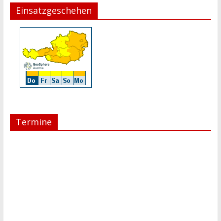
Einsatzgeschehen
Termine