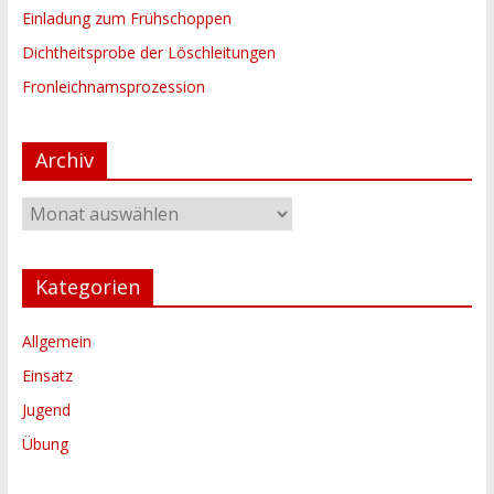
Einladung zum Frühschoppen
Dichtheitsprobe der Löschleitungen
Fronleichnamsprozession
Archiv
Archiv
Kategorien
Allgemein
Einsatz
Jugend
Übung