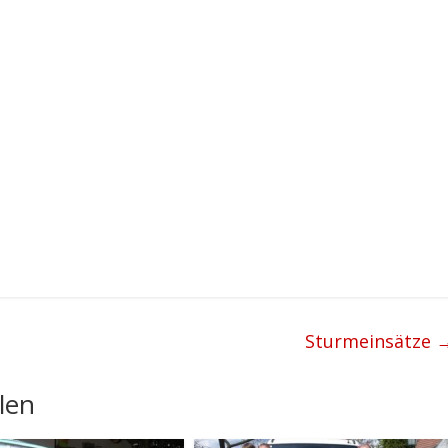
Sturmeinsätze
len