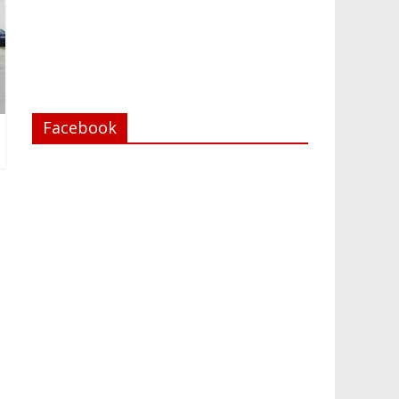
Facebook