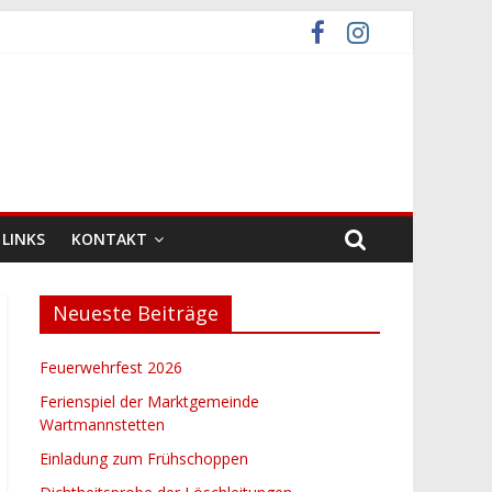
LINKS
KONTAKT
Neueste Beiträge
Feuerwehrfest 2026
Ferienspiel der Marktgemeinde
Wartmannstetten
Einladung zum Frühschoppen