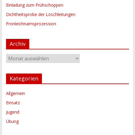
Einladung zum Frühschoppen
Dichtheitsprobe der Löschleitungen
Fronleichnamsprozession
Archiv
Archiv
Kategorien
Allgemein
Einsatz
Jugend
Übung