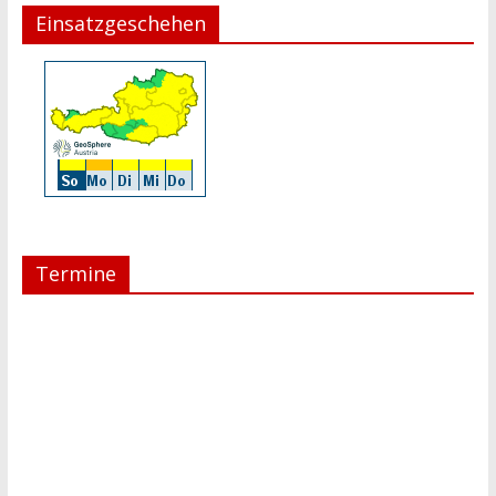
Einsatzgeschehen
Termine