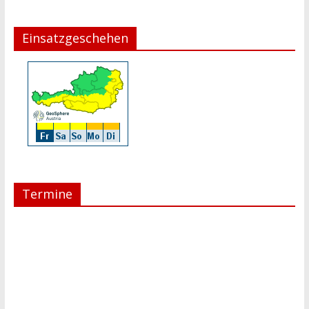
Einsatzgeschehen
Termine