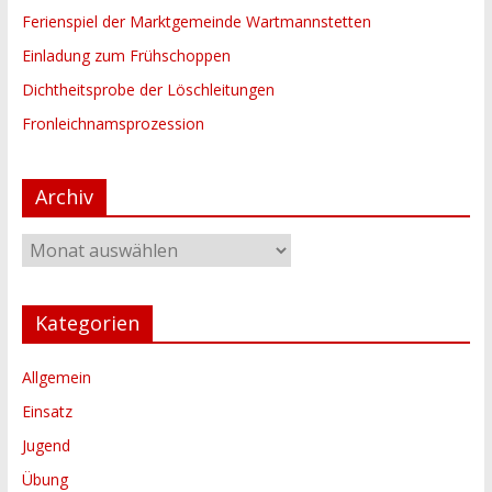
Ferienspiel der Marktgemeinde Wartmannstetten
Einladung zum Frühschoppen
Dichtheitsprobe der Löschleitungen
Fronleichnamsprozession
Archiv
Archiv
Kategorien
Allgemein
Einsatz
Jugend
Übung