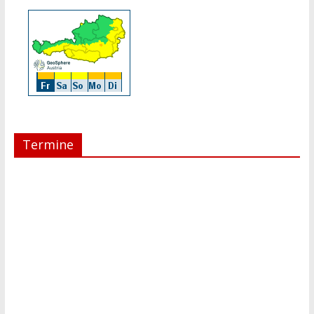
Termine