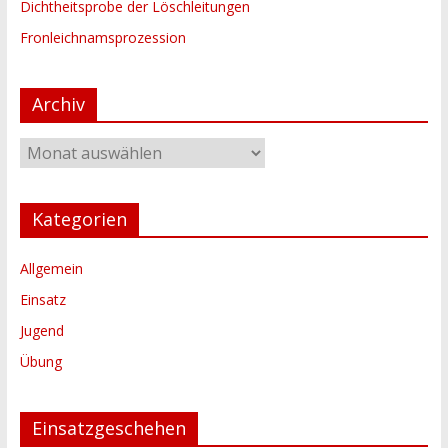
Dichtheitsprobe der Löschleitungen
Fronleichnamsprozession
Archiv
Archiv
Kategorien
Allgemein
Einsatz
Jugend
Übung
Einsatzgeschehen