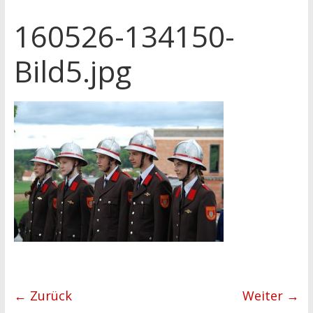
160526-134150-
Bild5.jpg
← Zurück
Weiter →