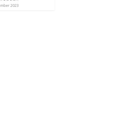
ember 2023