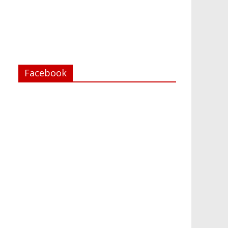
Facebook