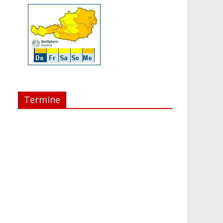
Termine