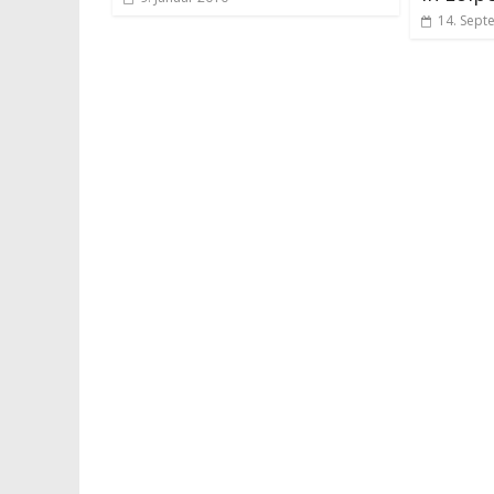
14. Sept