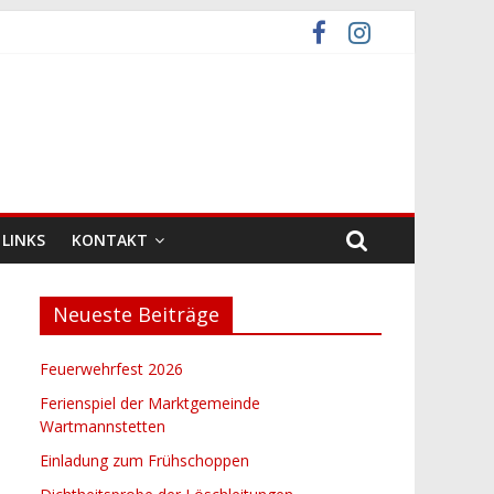
LINKS
KONTAKT
Neueste Beiträge
Feuerwehrfest 2026
Ferienspiel der Marktgemeinde
Wartmannstetten
Einladung zum Frühschoppen