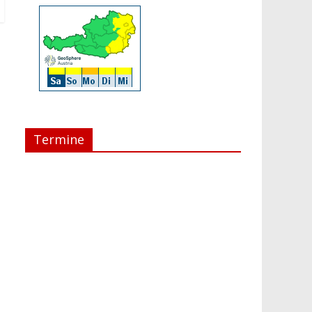
Termine