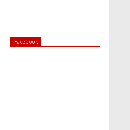
Facebook