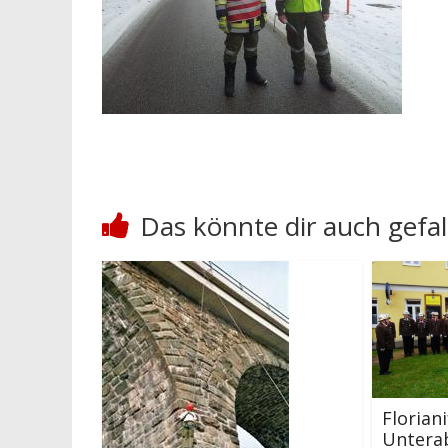
Das könnte dir auch gefal
Floriani
Untera