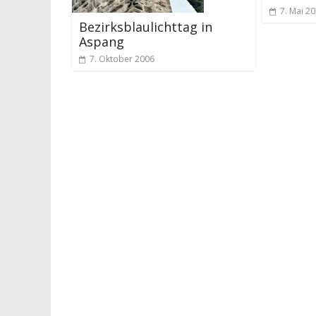
7. Mai 2
Bezirksblaulichttag in
Aspang
7. Oktober 2006