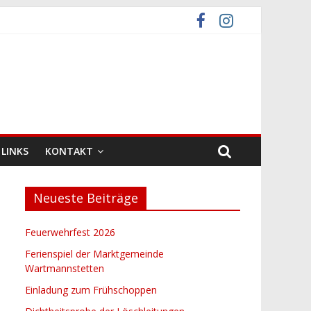
LINKS
KONTAKT
Neueste Beiträge
Feuerwehrfest 2026
Ferienspiel der Marktgemeinde
Wartmannstetten
Einladung zum Frühschoppen