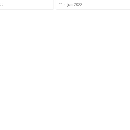
022
2. Juni 2022