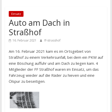
Einsatz
Auto am Dach in
Straßhof
16. Februar 2021
ff-strasshof
Am 16. Februar 2021 kam es im Ortsgebiet von
Straßhof zu einem Verkehrsunfall, bei dem ein PKW auf
eine Böschung auffuhr und am Dach zu liegen kam. 4
Mitglieder der FF Straßhof waren im Einsatz, um das
Fahrzeug wieder auf die Räder zu hieven und eine
Ölspur zu beseitigen.