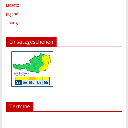
Einsatz
Jugend
Übung
Einsatzgeschehen
Termine