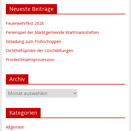
Neueste Beiträge
Feuerwehrfest 2026
Ferienspiel der Marktgemeinde Wartmannstetten
Einladung zum Frühschoppen
Dichtheitsprobe der Löschleitungen
Fronleichnamsprozession
Archiv
Archiv
Kategorien
Allgemein