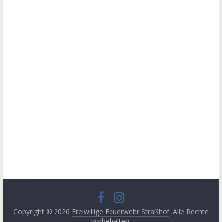
Copyright © 2026
Freiwillige Feuerwehr Straßhof
. Alle Rechte
vorbehalten.