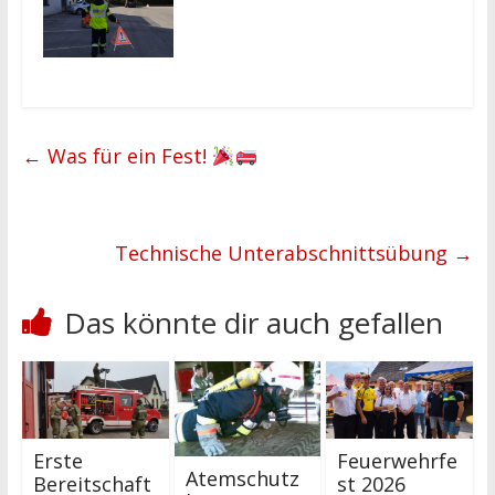
←
Was für ein Fest!
Technische Unterabschnittsübung
→
Das könnte dir auch gefallen
Erste
Feuerwehrfe
Atemschutz
Bereitschaft
st 2026