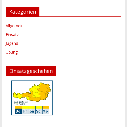
Kategorien
Allgemein
Einsatz
Jugend
Übung
Einsatzgeschehen