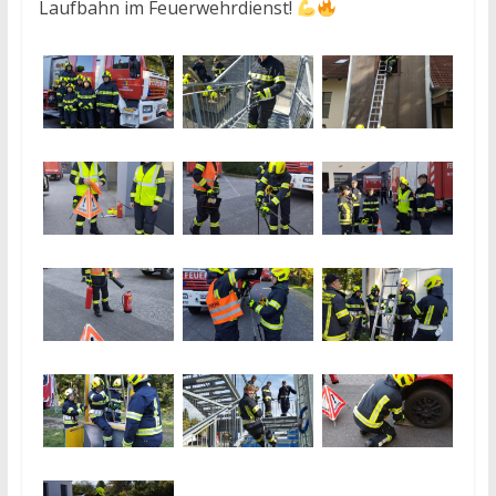
Laufbahn im Feuerwehrdienst!