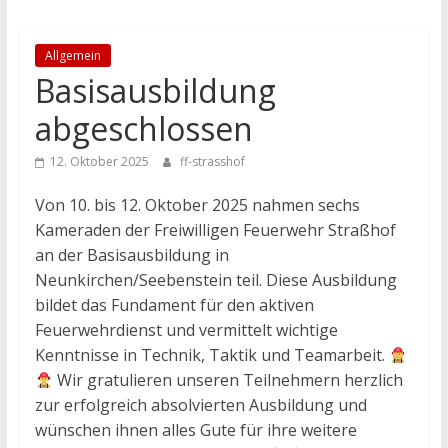
Allgemein
Basisausbildung
abgeschlossen
12. Oktober 2025
ff-strasshof
Von 10. bis 12. Oktober 2025 nahmen sechs
Kameraden der Freiwilligen Feuerwehr Straßhof
an der Basisausbildung in
Neunkirchen/Seebenstein teil. Diese Ausbildung
bildet das Fundament für den aktiven
Feuerwehrdienst und vermittelt wichtige
Kenntnisse in Technik, Taktik und Teamarbeit.
Wir gratulieren unseren Teilnehmern herzlich
zur erfolgreich absolvierten Ausbildung und
wünschen ihnen alles Gute für ihre weitere