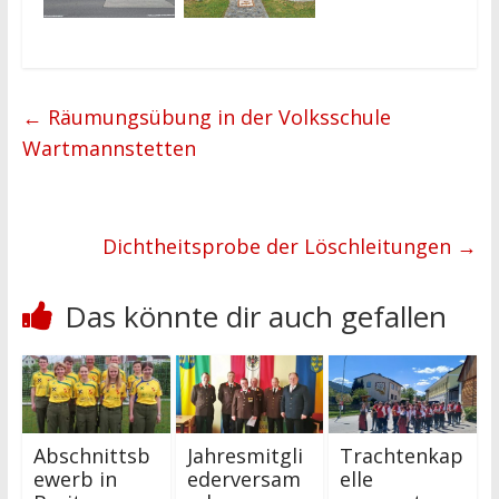
←
Räumungsübung in der Volksschule
Wartmannstetten
Dichtheitsprobe der Löschleitungen
→
Das könnte dir auch gefallen
Abschnittsb
Jahresmitgli
Trachtenkap
ewerb in
ederversam
elle