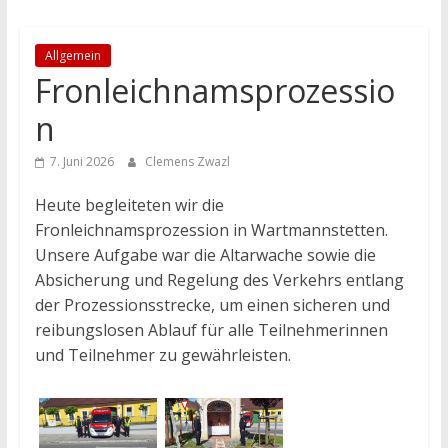
Allgemein
Fronleichnamsprozessio
n
7. Juni 2026
Clemens Zwazl
Heute begleiteten wir die
Fronleichnamsprozession in Wartmannstetten.
Unsere Aufgabe war die Altarwache sowie die
Absicherung und Regelung des Verkehrs entlang
der Prozessionsstrecke, um einen sicheren und
reibungslosen Ablauf für alle Teilnehmerinnen
und Teilnehmer zu gewährleisten.