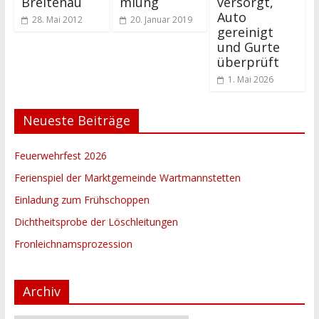
Breitenau
mlung
versorgt,
Auto
28. Mai 2012
20. Januar 2019
gereinigt
und Gurte
überprüft
1. Mai 2026
Neueste Beiträge
Feuerwehrfest 2026
Ferienspiel der Marktgemeinde Wartmannstetten
Einladung zum Frühschoppen
Dichtheitsprobe der Löschleitungen
Fronleichnamsprozession
Archiv