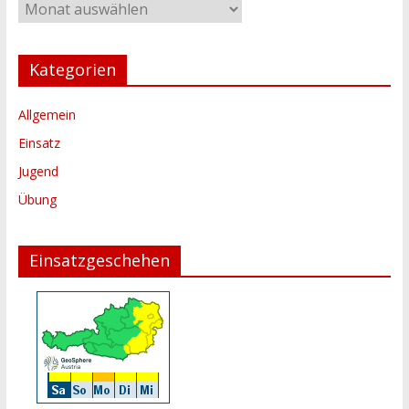
Archiv
Kategorien
Allgemein
Einsatz
Jugend
Übung
Einsatzgeschehen