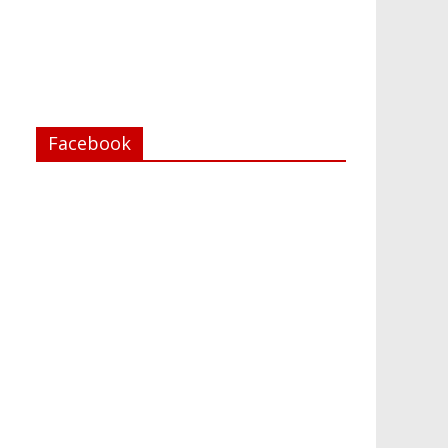
Facebook