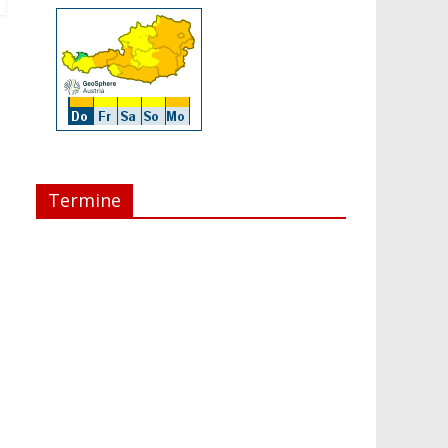
Termine