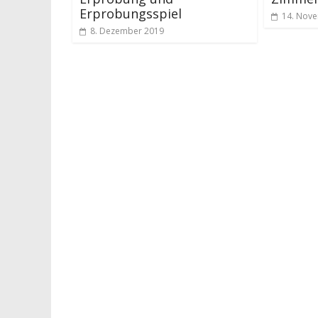
Erprobungsspiel
14. Nov
8. Dezember 2019