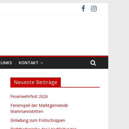
LINKS
KONTAKT
Neueste Beiträge
Feuerwehrfest 2026
Ferienspiel der Marktgemeinde
Wartmannstetten
Einladung zum Frühschoppen