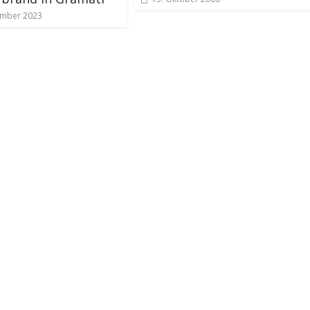
ember 2023