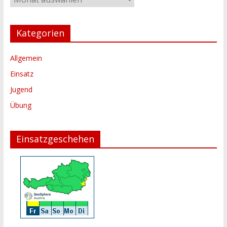
Kategorien
Allgemein
Einsatz
Jugend
Übung
Einsatzgeschehen