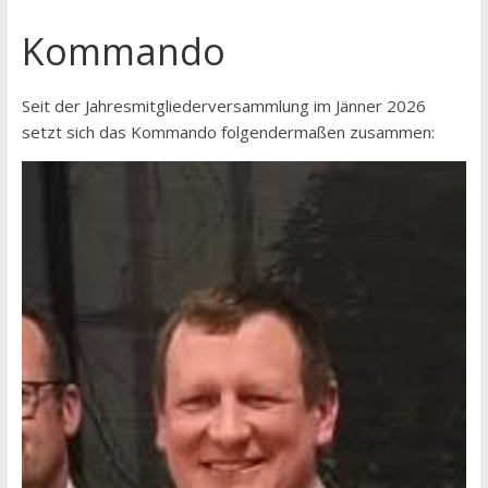
Kommando
Seit der Jahresmitgliederversammlung im Jänner 2026
setzt sich das Kommando folgendermaßen zusammen: