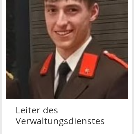
Leiter des
Verwaltungsdienstes