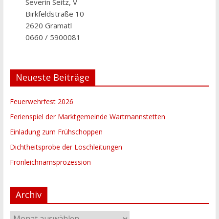
Severin Seitz, V
Birkfeldstraße 10
2620 Gramatl
0660 / 5900081
Neueste Beiträge
Feuerwehrfest 2026
Ferienspiel der Marktgemeinde Wartmannstetten
Einladung zum Frühschoppen
Dichtheitsprobe der Löschleitungen
Fronleichnamsprozession
Archiv
Archiv