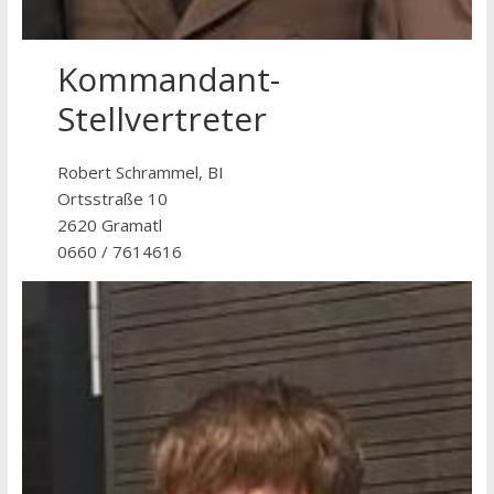
Kommandant-
Stellvertreter
Robert Schrammel, BI
Ortsstraße 10
2620 Gramatl
0660 / 7614616