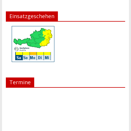
Einsatzgeschehen
Termine