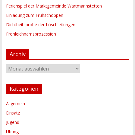
Ferienspiel der Marktgemeinde Wartmannstetten
Einladung zum Frühschoppen
Dichtheitsprobe der Löschleitungen
Fronleichnamsprozession
Archiv
Archiv
Kategorien
Allgemein
Einsatz
Jugend
Übung