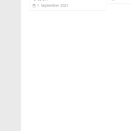
1. September 2021