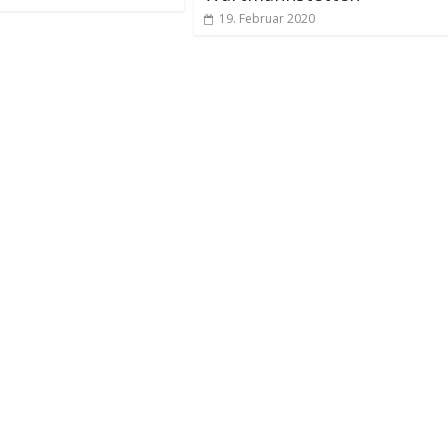
19. Februar 2020