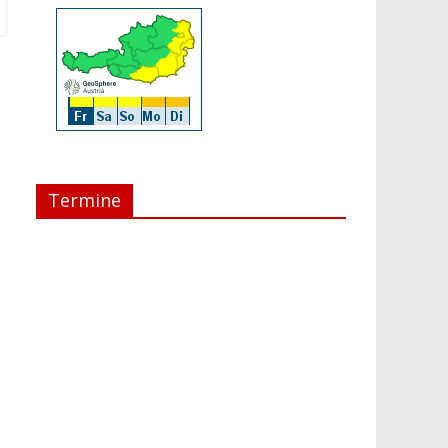
Termine