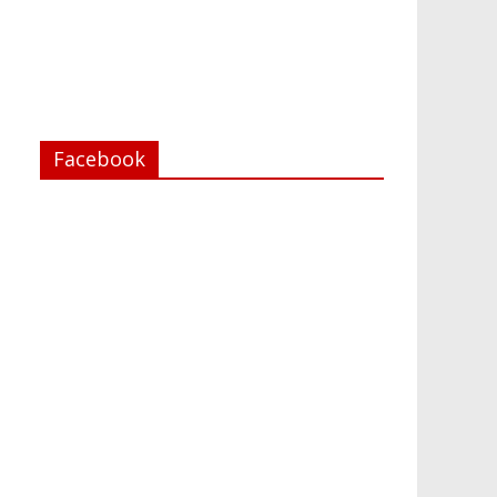
Facebook