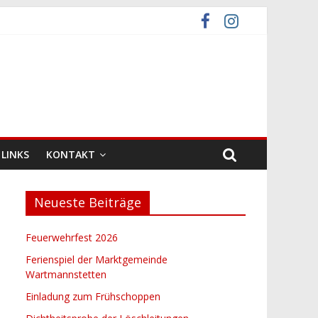
LINKS
KONTAKT
Neueste Beiträge
Feuerwehrfest 2026
Ferienspiel der Marktgemeinde
Wartmannstetten
Einladung zum Frühschoppen