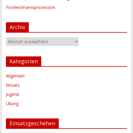
Fronleichnamsprozession
Archiv
Archiv
Kategorien
Allgemein
Einsatz
Jugend
Übung
Einsatzgeschehen