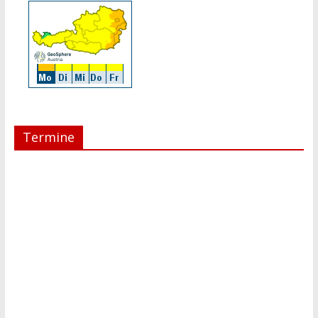
Termine