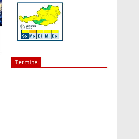
Termine