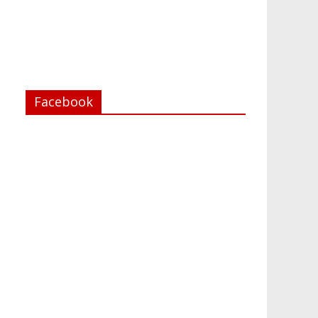
Facebook