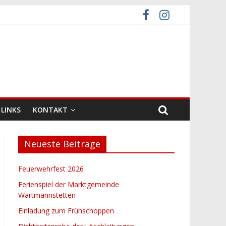
LINKS
KONTAKT
Neueste Beiträge
Feuerwehrfest 2026
Ferienspiel der Marktgemeinde
Wartmannstetten
Einladung zum Frühschoppen