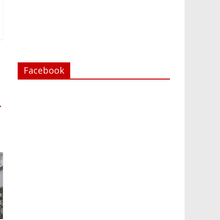
Facebook
→