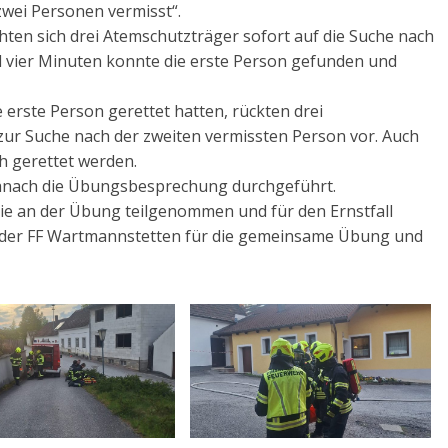
wei Personen vermisst“.
hten sich drei Atemschutzträger sofort auf die Suche nach
d vier Minuten konnte die erste Person gefunden und
erste Person gerettet hatten, rückten drei
ur Suche nach der zweiten vermissten Person vor. Auch
h gerettet werden.
 danach die Übungsbesprechung durchgeführt.
die an der Übung teilgenommen und für den Ernstfall
 der FF Wartmannstetten für die gemeinsame Übung und