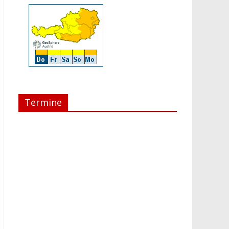
Termine