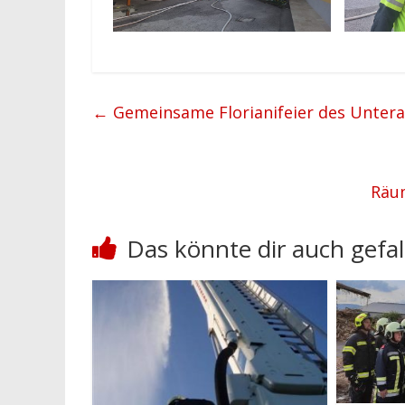
←
Gemeinsame Florianifeier des Untera
Räu
Das könnte dir auch gefal