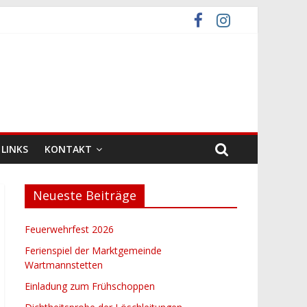
LINKS
KONTAKT
Neueste Beiträge
Feuerwehrfest 2026
Ferienspiel der Marktgemeinde
Wartmannstetten
Einladung zum Frühschoppen