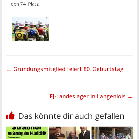
den 74. Platz.
←
Gründungsmitglied feiert 80. Geburtstag
FJ-Landeslager in Langenlois
→
Das könnte dir auch gefallen