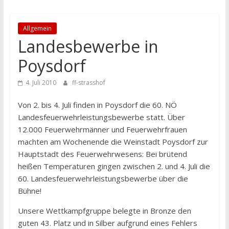
Allgemein
Landesbewerbe in
Poysdorf
4. Juli 2010
ff-strasshof
Von 2. bis 4. Juli finden in Poysdorf die 60. NÖ
Landesfeuerwehrleistungsbewerbe statt. Über
12.000 Feuerwehrmänner und Feuerwehrfrauen
machten am Wochenende die Weinstadt Poysdorf zur
Hauptstadt des Feuerwehrwesens: Bei brütend
heißen Temperaturen gingen zwischen 2. und 4. Juli die
60. Landesfeuerwehrleistungsbewerbe über die
Bühne!
Unsere Wettkampfgruppe belegte in Bronze den
guten 43. Platz und in Silber aufgrund eines Fehlers