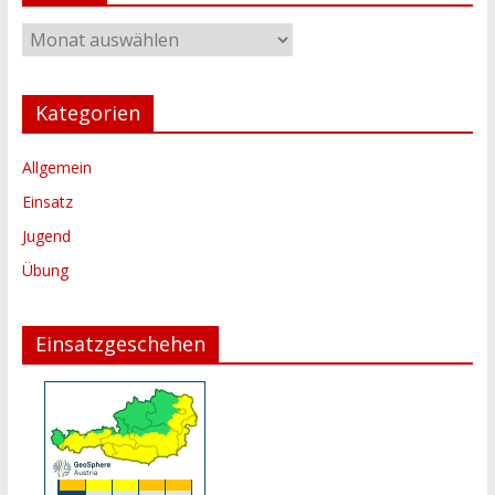
Archiv
Kategorien
Allgemein
Einsatz
Jugend
Übung
Einsatzgeschehen