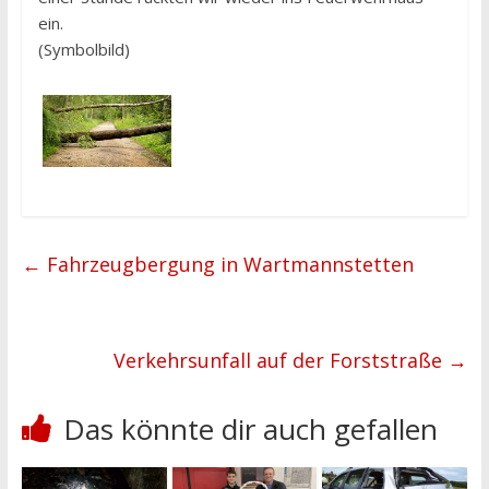
ein.
(Symbolbild)
←
Fahrzeugbergung in Wartmannstetten
Verkehrsunfall auf der Forststraße
→
Das könnte dir auch gefallen