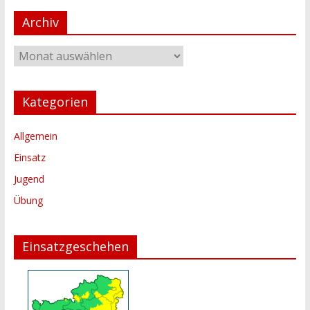
Archiv
Archiv
Kategorien
Allgemein
Einsatz
Jugend
Übung
Einsatzgeschehen