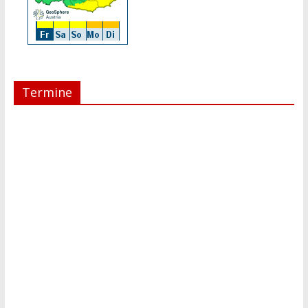
Termine