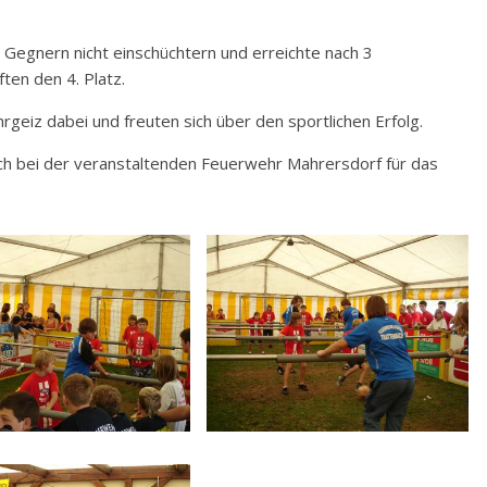
Gegnern nicht einschüchtern und erreichte nach 3
en den 4. Platz.
rgeiz dabei und freuten sich über den sportlichen Erfolg.
ch bei der veranstaltenden Feuerwehr Mahrersdorf für das