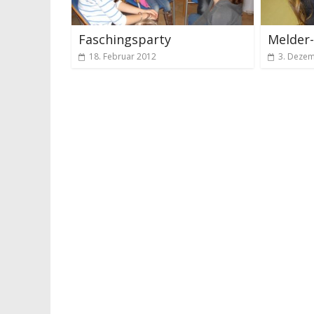
Faschingsparty
Melder-
18. Februar 2012
3. Deze