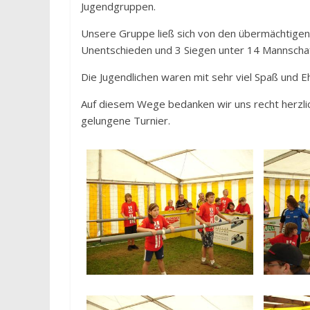
Jugendgruppen.
Unsere Gruppe ließ sich von den übermächtigen 
Unentschieden und 3 Siegen unter 14 Mannschaft
Die Jugendlichen waren mit sehr viel Spaß und Eh
Auf diesem Wege bedanken wir uns recht herzli
gelungene Turnier.