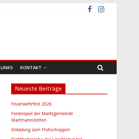
LINKS
KONTAKT
Neueste Beiträge
Feuerwehrfest 2026
Ferienspiel der Marktgemeinde
Wartmannstetten
Einladung zum Frühschoppen