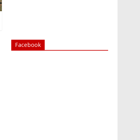
Facebook