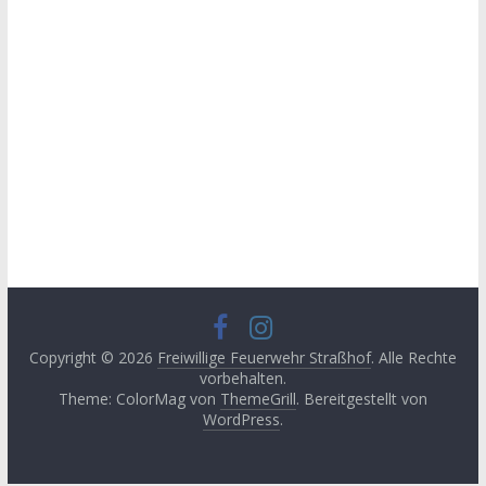
Copyright © 2026
Freiwillige Feuerwehr Straßhof
. Alle Rechte
vorbehalten.
Theme: ColorMag von
ThemeGrill
. Bereitgestellt von
WordPress
.