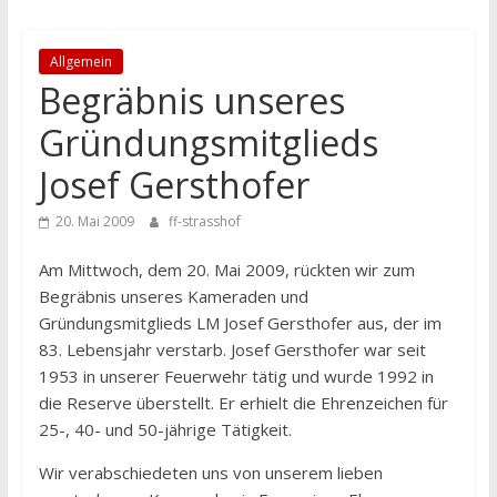
Allgemein
Begräbnis unseres
Gründungsmitglieds
Josef Gersthofer
20. Mai 2009
ff-strasshof
Am Mittwoch, dem 20. Mai 2009, rückten wir zum
Begräbnis unseres Kameraden und
Gründungsmitglieds LM Josef Gersthofer aus, der im
83. Lebensjahr verstarb. Josef Gersthofer war seit
1953 in unserer Feuerwehr tätig und wurde 1992 in
die Reserve überstellt. Er erhielt die Ehrenzeichen für
25-, 40- und 50-jährige Tätigkeit.
Wir verabschiedeten uns von unserem lieben