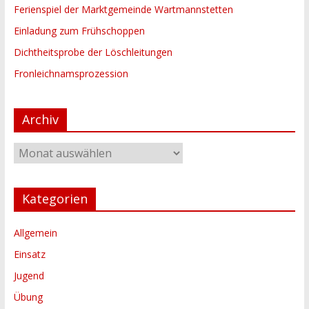
Ferienspiel der Marktgemeinde Wartmannstetten
Einladung zum Frühschoppen
Dichtheitsprobe der Löschleitungen
Fronleichnamsprozession
Archiv
Archiv
Kategorien
Allgemein
Einsatz
Jugend
Übung