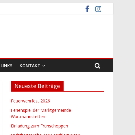
LINKS
KONTAKT
Neueste Beiträge
Feuerwehrfest 2026
Ferienspiel der Marktgemeinde
Wartmannstetten
Einladung zum Frühschoppen