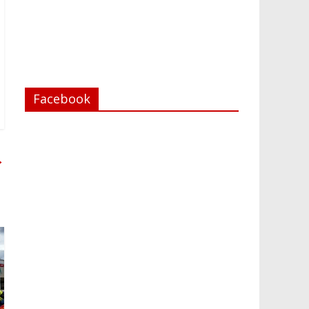
Facebook
→