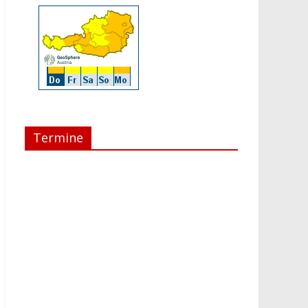
Termine