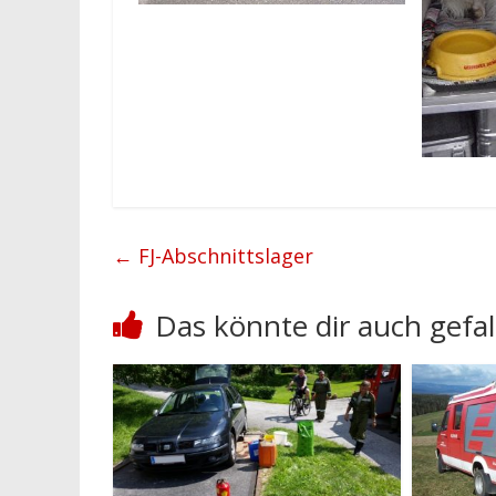
←
FJ-Abschnittslager
Das könnte dir auch gefal