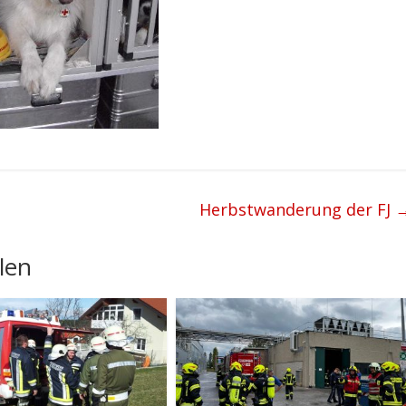
Herbstwanderung der FJ
len