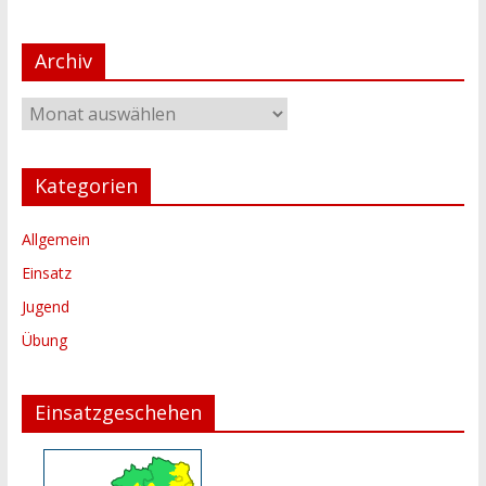
Archiv
Archiv
Kategorien
Allgemein
Einsatz
Jugend
Übung
Einsatzgeschehen