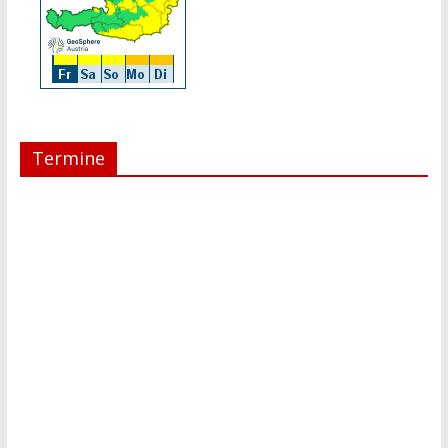
Termine