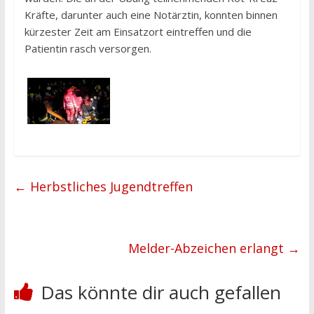
Kräfte, darunter auch eine Notärztin, konnten binnen
kürzester Zeit am Einsatzort eintreffen und die
Patientin rasch versorgen.
←
Herbstliches Jugendtreffen
Melder-Abzeichen erlangt
→
Das könnte dir auch gefallen