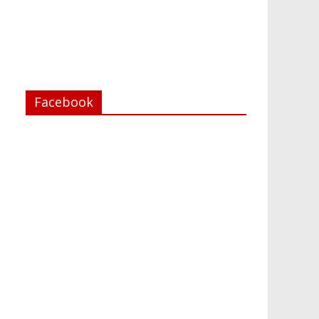
Facebook