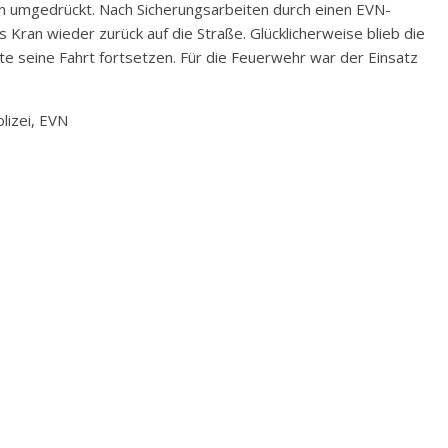
n umgedrückt. Nach Sicherungsarbeiten durch einen EVN-
Kran wieder zurück auf die Straße. Glücklicherweise blieb die
te seine Fahrt fortsetzen. Für die Feuerwehr war der Einsatz
lizei, EVN