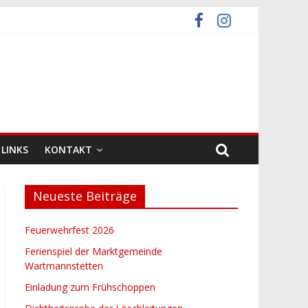
LINKS
KONTAKT
Neueste Beiträge
Feuerwehrfest 2026
Ferienspiel der Marktgemeinde
Wartmannstetten
Einladung zum Frühschoppen