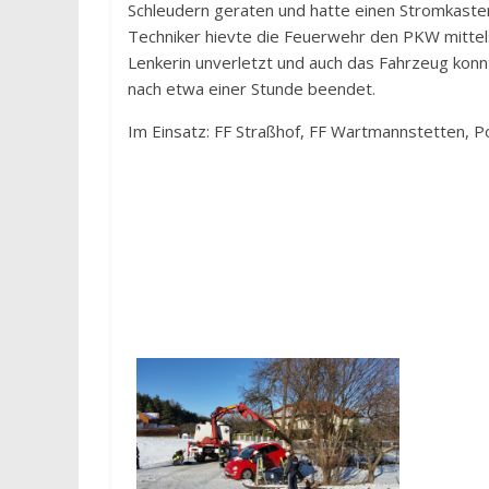
Schleudern geraten und hatte einen Stromkaste
Techniker hievte die Feuerwehr den PKW mittels 
Lenkerin unverletzt und auch das Fahrzeug konn
nach etwa einer Stunde beendet.
Im Einsatz: FF Straßhof, FF Wartmannstetten, Po