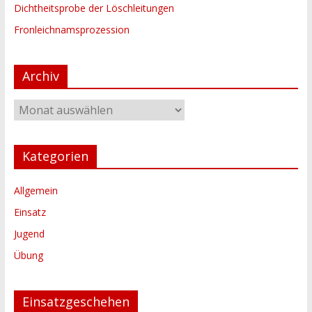
Dichtheitsprobe der Löschleitungen
Fronleichnamsprozession
Archiv
Archiv
Kategorien
Allgemein
Einsatz
Jugend
Übung
Einsatzgeschehen