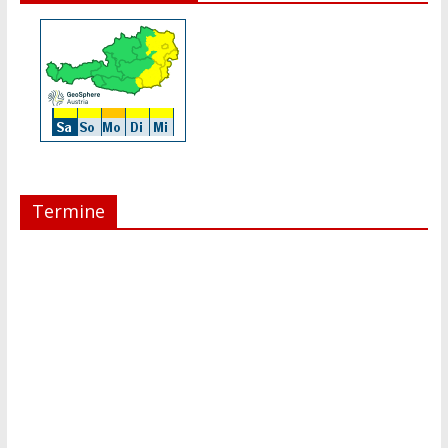
Termine