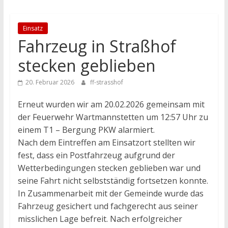
Einsatz
Fahrzeug in Straßhof
stecken geblieben
20. Februar 2026
ff-strasshof
Erneut wurden wir am 20.02.2026 gemeinsam mit
der Feuerwehr Wartmannstetten um 12:57 Uhr zu
einem T1 – Bergung PKW alarmiert.
Nach dem Eintreffen am Einsatzort stellten wir
fest, dass ein Postfahrzeug aufgrund der
Wetterbedingungen stecken geblieben war und
seine Fahrt nicht selbstständig fortsetzen konnte.
In Zusammenarbeit mit der Gemeinde wurde das
Fahrzeug gesichert und fachgerecht aus seiner
misslichen Lage befreit. Nach erfolgreicher