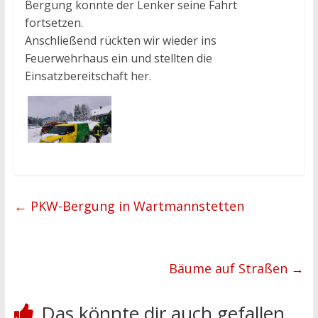
Bergung konnte der Lenker seine Fahrt
fortsetzen.
Anschließend rückten wir wieder ins
Feuerwehrhaus ein und stellten die
Einsatzbereitschaft her.
←
PKW-Bergung in Wartmannstetten
Bäume auf Straßen
→
Das könnte dir auch gefallen