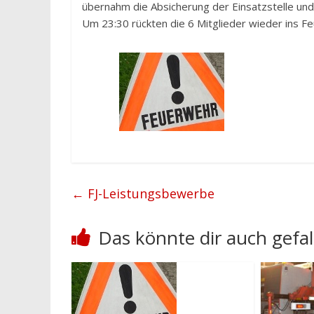
übernahm die Absicherung der Einsatzstelle un
Um 23:30 rückten die 6 Mitglieder wieder ins F
←
FJ-Leistungsbewerbe
Das könnte dir auch gefal