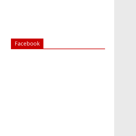
Facebook