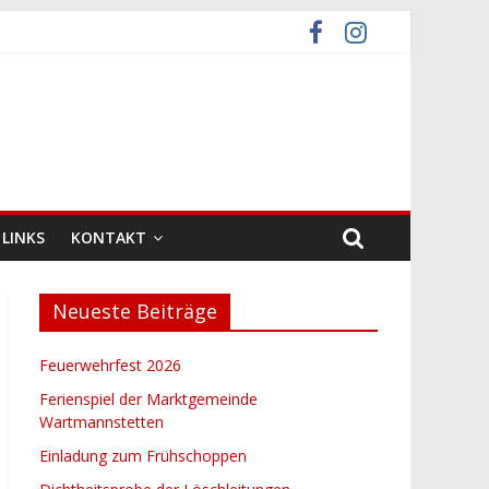
LINKS
KONTAKT
Neueste Beiträge
Feuerwehrfest 2026
Ferienspiel der Marktgemeinde
Wartmannstetten
Einladung zum Frühschoppen