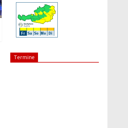
Termine